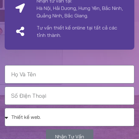
Nhận tư vấn tại:
Hà Nội, Hải Dương, Hưng Yên, Bắc Ninh,
Quảng Ninh, Bắc Giang.
Tư vấn thiết kế online tại tất cả các
tỉnh thành.
Nhận Tư Vấn