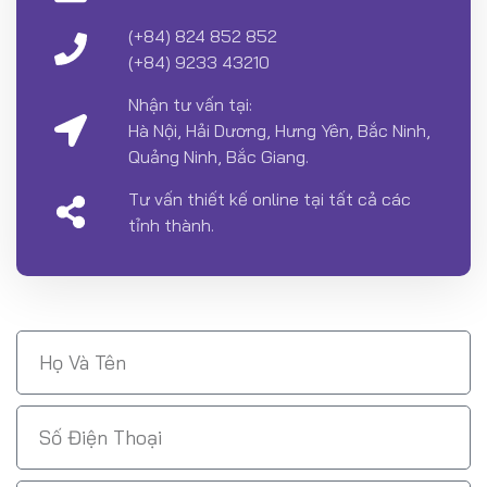
(+84) 824 852 852
(+84) 9233 43210
Nhận tư vấn tại:
Hà Nội, Hải Dương, Hưng Yên, Bắc Ninh,
Quảng Ninh, Bắc Giang.
Tư vấn thiết kế online tại tất cả các
tỉnh thành.